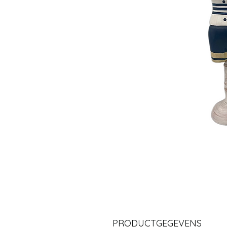
PRODUCTGEGEVENS