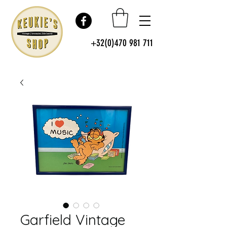
+32(0)470 981 711
Garfield Vintage