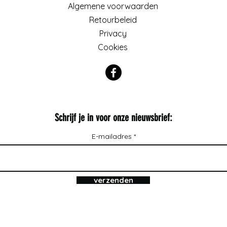
Algemene voorwaarden
Retourbeleid
Privacy
Cookies
Schrijf je in voor onze nieuwsbrief:
E-mailadres
verzenden