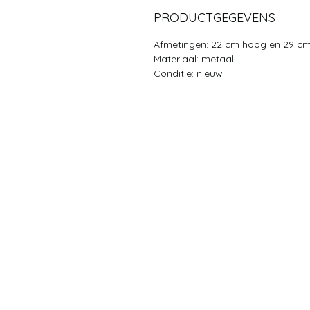
PRODUCTGEGEVENS
Afmetingen: 22 cm hoog en 29 c
Materiaal: metaal
Conditie: nieuw